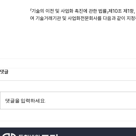
「기술의 이전 및 사업화 촉진에 관한 법률」제10조 제1항,
여 기술거래기관 및 사업화전문회사를 다음과 같이 지정
댓글
댓글을 입력하세요.