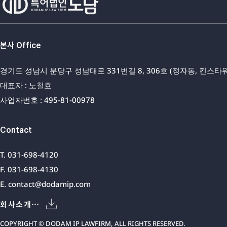
본사 Office
경기도 성남시 분당구 성남대로 331번길 8, 306호 (정자동, 킨스타워
대표자 : 노철호
사업자번호 : 495-81-00978
Contact
T. 031-698-4120
F. 031-698-4130
E.
contact@dodamip.com
회사소개서
COPYRIGHT © DODAM IP LAWFIRM, ALL RIGHTS RESERVED.