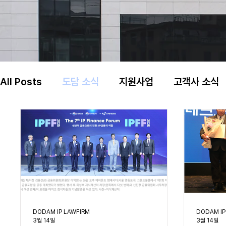
All Posts
도담 소식
지원사업
고객사 소식
DODAM IP LAWFIRM
DODAM IP
3월 14일
3월 14일